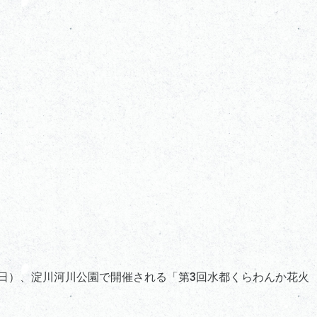
（日）、淀川河川公園で開催される「第3回水都くらわんか花火