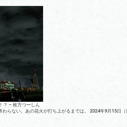
？ – 枚方つーしん
わらない。あの花火が打ち上がるまでは。 2024年9月15日