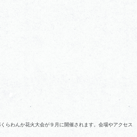
都くらわんか花火大会が９月に開催されます。会場やアクセス