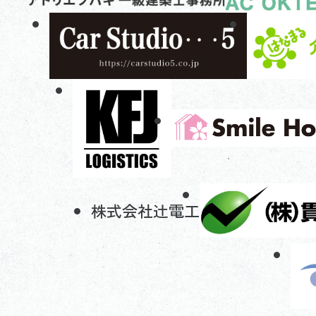
株式会社辻電工