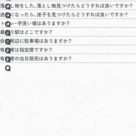
落とし物をした、落とし物見つけたらどうすれば良いですか？
迷子になったら、迷子を見つけたらどうすれば良いですか？
トイレ・手洗い場はありますか？
最寄り駅はどこですか？
会場周辺に駐車場はありますか？
有料席は指定席ですか？
有料席の当日販売はありますか？