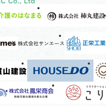
株式会社サンエース