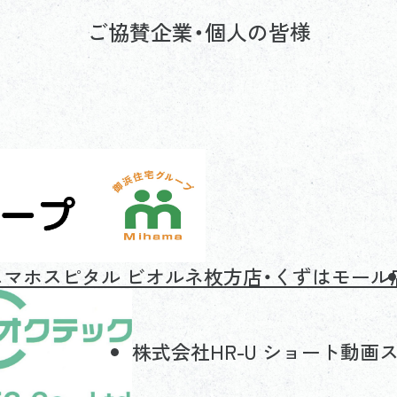
ご協賛企業・個人の皆様
スマホスピタル ビオルネ枚方店・くずはモール
株式会社HR-U ショート動画