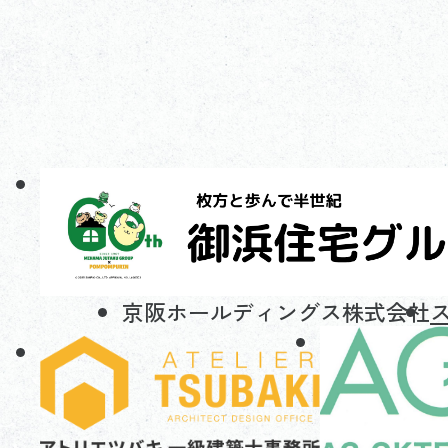
京阪ホールディングス株式会社