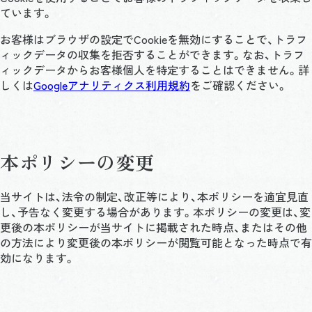
ています。
お客様はブラウザの設定でCookieを無効にすることで、トラフ
ィックデータの収集を拒否することができます。なお、トラフ
ィックデータからお客様個人を特定することはできません。詳
しくは
Googleアナリティクス利用規約
をご確認ください。
本ポリシーの変更
当サイトは、法令の制定、改正等により、本ポリシーを適宜見直
し、予告なく変更する場合があります。本ポリシーの変更は、変
更後の本ポリシーが当サイトに掲載された時点、またはその他
の方法により変更後の本ポリシーが閲覧可能となった時点で有
効になります。