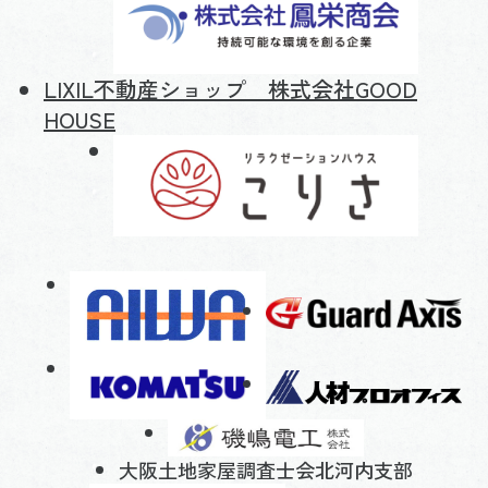
LIXIL不動産ショップ 株式会社GOOD
HOUSE
大阪土地家屋調査士会北河内支部