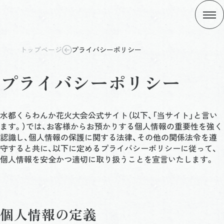
トップページ
プライバシーポリシー
プライバシーポリシー
水都くらわんか花火大会公式サイト（以下、「当サイト」と言い
ます。）では、お客様からお預かりする個人情報の重要性を強く
認識し、個人情報の保護に関する法律、その他の関係法令を遵
守すると共に、以下に定めるプライバシーポリシーに従って、
個人情報を安全かつ適切に取り扱うことを宣言いたします。
個人情報の定義