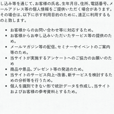
し込み等を通じて、お客様の氏名、生年月日、住所、電話番号、メ
ールアドレス等の個人情報をご提供いただく場合があります。
その場合は、以下に示す利用目的のために、適正に利用するも
のと致します。
お客様からのお問い合わせ等に対応するため。
お客様からお申し込みいただいたサービス等の提供のた
め。
メールマガジン等の配信、セミナーやイベントのご案内
等のため。
当サイトが実施するアンケートへのご協力のお願いのた
め
商品や景品、プレゼント等の発送のため。
当サイトのサービス向上・改善、新サービスを検討するた
めの分析等を行うため。
個人を識別できない形で統計データを作成し、当サイト
およびお客様の参考資料とするため。