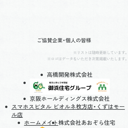
ご協賛企業・個人の皆様
※リストは随時更新しています。
※ロゴはデータをいただき次第掲載いたします。
高橋開発株式会社
京阪ホールディングス株式会社
スマホスピタル ビオルネ枚方店・くずはモー
ル店
ホームメイト
株式会社あおぞら住宅