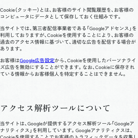
Cookie（クッキー）とは、お客様のサイト閲覧履歴を、お客様の
コンピュータにデータとして保存しておく仕組みです。
当サイトでは、第三者配信事業者である「Googleアドセンス」を
利用しておりますが、Cookieを使用することにより、お客様の
過去のアクセス情報に基づいて、適切な広告を配信する場合が
あります。
お客様は
Google広告設定
から、Cookieを使用したパーソナライ
ズ広告を無効にすることができます。なお、Cookieに保存され
ている情報からお客様個人を特定することはできません。
アクセス解析ツールについて
当サイトは、Googleが提供するアクセス解析ツール「Googleア
ナリティクス」を利用しています。Googleアナリティクスは、
Cookieを使用することでお客様のトラフィックデータを収集し