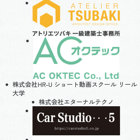
株式会社HR-U ショート動画スクール リール
大学
株式会社エターナルテクノ