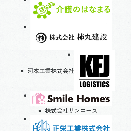
河本工業株式会社
株式会社サンエース