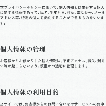
本プライバシーポリシーにおいて、個人情報とは生存する個人
に関する情報であって、氏名、生年月日、住所、電話番号、メール
アドレス等、特定の個人を識別することができるものをいいま
す。
個人情報の管理
お客様からお預かりした個人情報は、不正アクセス、紛失、漏え
い等が起こらないよう、慎重かつ適切に管理します。
個人情報の利用目的
当サイトでは、お客様からのお問い合わせやサービスへのお申