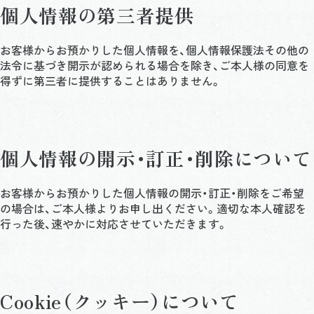
個人情報の第三者提供
お客様からお預かりした個人情報を、個人情報保護法その他の
法令に基づき開示が認められる場合を除き、ご本人様の同意を
得ずに第三者に提供することはありません。
個人情報の開示・訂正・削除について
お客様からお預かりした個人情報の開示・訂正・削除をご希望
の場合は、ご本人様よりお申し出ください。適切な本人確認を
行った後、速やかに対応させていただきます。
Cookie（クッキー）について