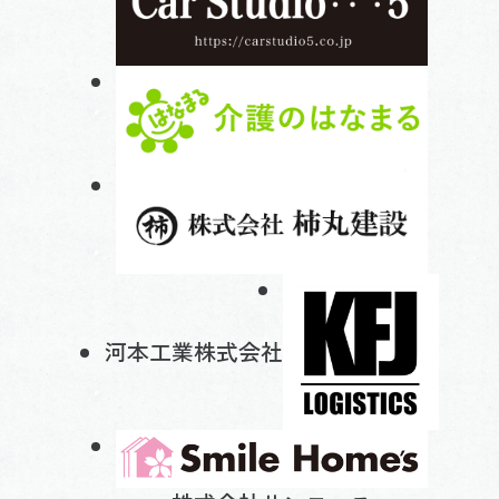
河本工業株式会社