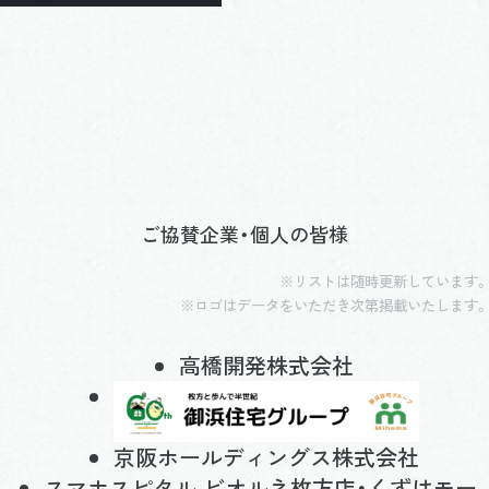
ご協賛企業・個人の皆様
※リストは随時更新しています。
※ロゴはデータをいただき次第掲載いたします。
高橋開発株式会社
京阪ホールディングス株式会社
スマホスピタル ビオルネ枚方店・くずはモー