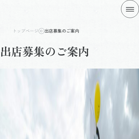
トップページ
出店募集のご案内
出店募集のご案内