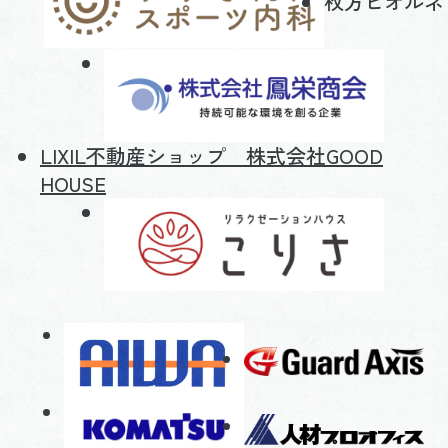
枚方ビオルネ
LIXIL不動産ショップ 株式会社GOOD
HOUSE