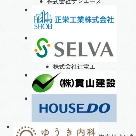
株式会社サンエース
株式会社辻電工