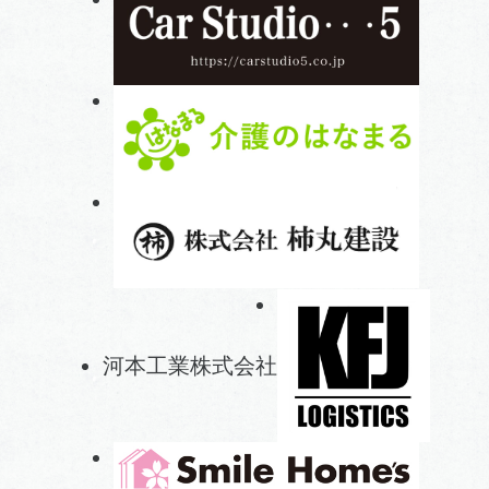
河本工業株式会社