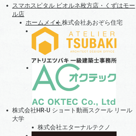
スマホスピタル ビオルネ枚方店・くずはモー
ル店
ホームメイト
株式会社あおぞら住宅
株式会社HR-U ショート動画スクール リール
大学
株式会社エターナルテクノ