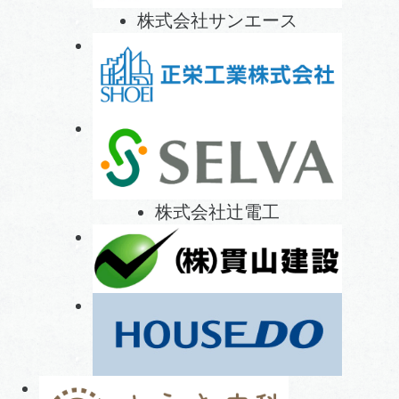
株式会社サンエース
株式会社辻電工