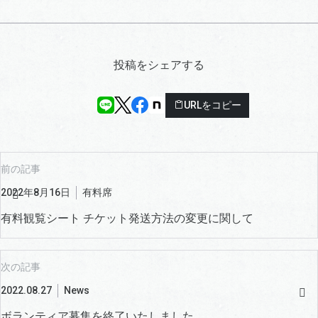
投稿をシェアする
URLをコピー
前の記事
2022年8月16日
有料席
有料観覧シート チケット発送方法の変更に関して
次の記事
2022.08.27
News
ボランティア募集を終了いたしました。