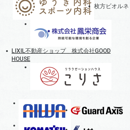
枚方ビオルネ
LIXIL不動産ショップ 株式会社GOOD
HOUSE