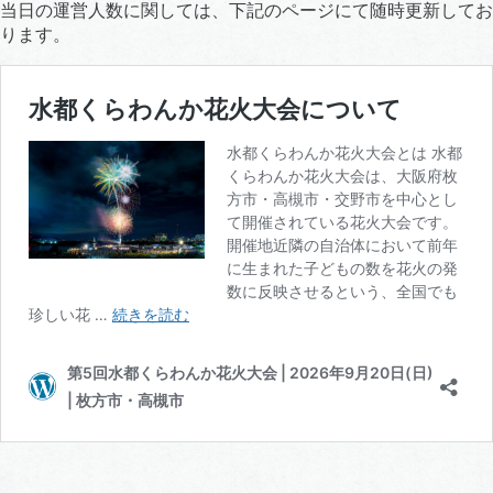
当日の運営人数に関しては、下記のページにて随時更新してお
ります。