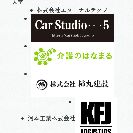
大学
株式会社エターナルテクノ
河本工業株式会社