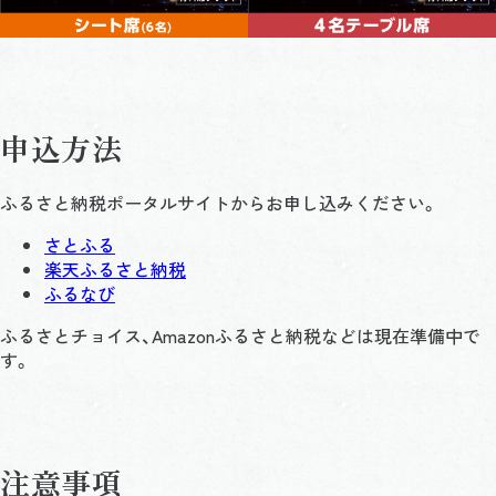
申込方法
ふるさと納税ポータルサイトからお申し込みください。
さとふる
楽天ふるさと納税
ふるなび
ふるさとチョイス、Amazonふるさと納税などは現在準備中で
す。
注意事項