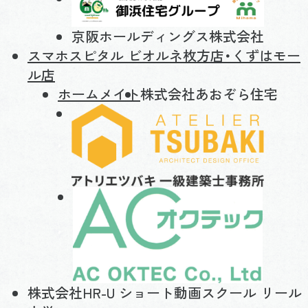
京阪ホールディングス株式会社
スマホスピタル ビオルネ枚方店・くずはモー
ル店
ホームメイト
株式会社あおぞら住宅
株式会社HR-U ショート動画スクール リール