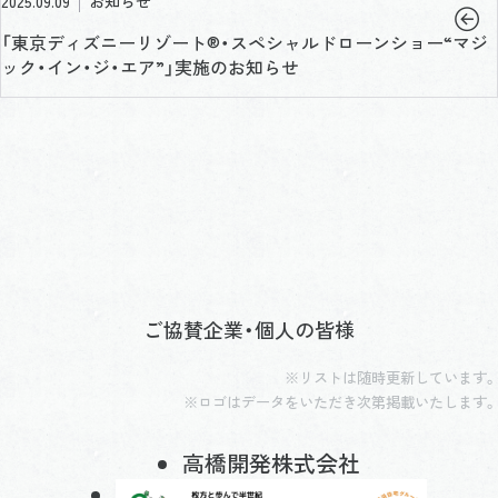
2025.09.09
お知らせ
「東京ディズニーリゾート®・スペシャルドローンショー“マジ
ック・イン・ジ・エア”」実施のお知らせ
ご協賛企業・個人の皆様
※リストは随時更新しています。
※ロゴはデータをいただき次第掲載いたします。
高橋開発株式会社