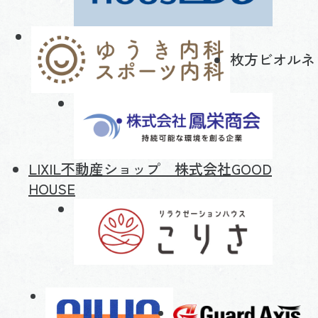
枚方ビオルネ
LIXIL不動産ショップ 株式会社GOOD
HOUSE