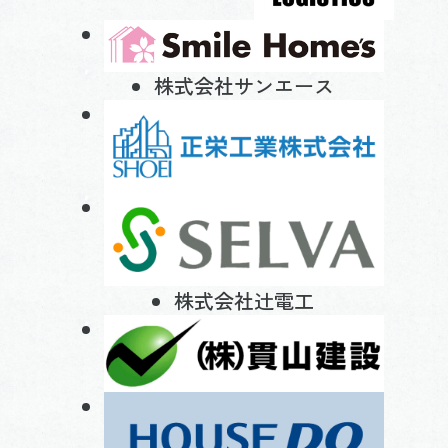
株式会社サンエース
株式会社辻電工