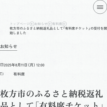
トップページ
お知らせ
有料席
枚方市のふるさと納税返礼品として「有料席チケット」の受付を開
始しました
お知らせ
2025年8月11日（月） 12:00
有料席
枚方市のふるさと納税返礼
品として「有料席チケット」